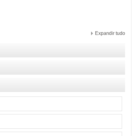
Expandir tudo