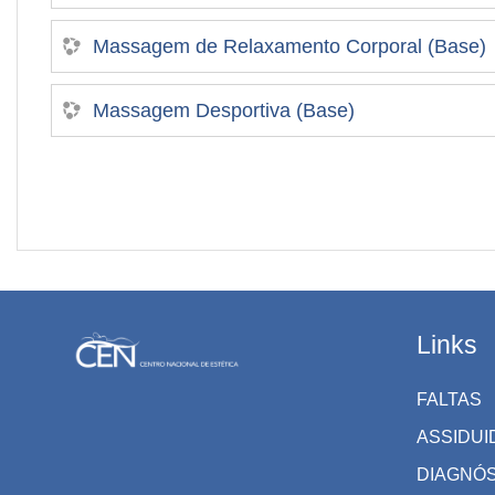
Massagem de Relaxamento Corporal (Base)
Massagem Desportiva (Base)
Links
FALTAS
ASSIDUI
DIAGNÓ