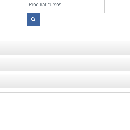
Procurar cursos
PROCURAR CURSOS