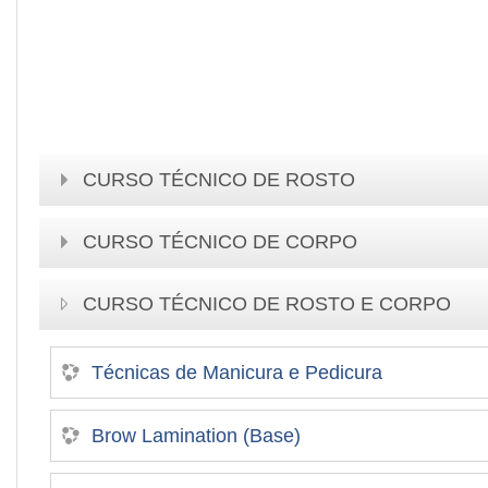
CURSO TÉCNICO DE ROSTO
CURSO TÉCNICO DE CORPO
CURSO TÉCNICO DE ROSTO E CORPO
Técnicas de Manicura e Pedicura
Brow Lamination (Base)