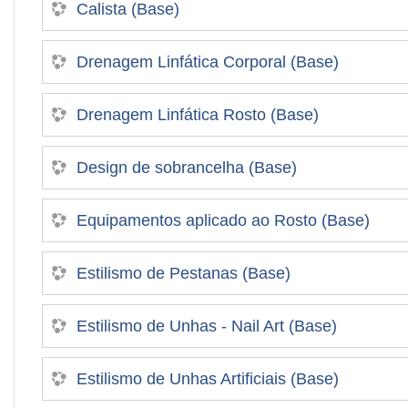
Calista (Base)
Drenagem Linfática Corporal (Base)
Drenagem Linfática Rosto (Base)
Design de sobrancelha (Base)
Equipamentos aplicado ao Rosto (Base)
Estilismo de Pestanas (Base)
Estilismo de Unhas - Nail Art (Base)
Estilismo de Unhas Artificiais (Base)