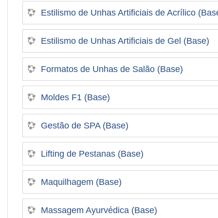
Estilismo de Unhas Artificiais de Acrílico (Bas
Estilismo de Unhas Artificiais de Gel (Base)
Formatos de Unhas de Salão (Base)
Moldes F1 (Base)
Gestão de SPA (Base)
Lifting de Pestanas (Base)
Maquilhagem (Base)
Massagem Ayurvédica (Base)