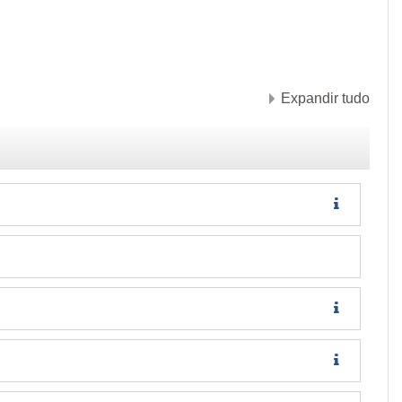
Expandir tudo