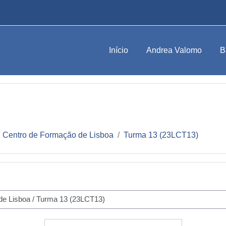
Início
Andrea Valomo
B
Centro de Formação de Lisboa
Turma 13 (23LCT13)