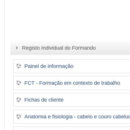
Registo Individual do Formando
Painel de informação
FCT - Formação em contexto de trabalho
Fichas de cliente
Anatomia e fisiologia - cabelo e couro cabelu