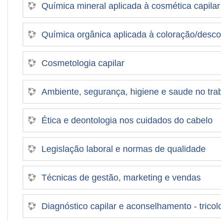
Química mineral aplicada à cosmética capilar
Química orgânica aplicada à coloração/desco
Cosmetologia capilar
Ambiente, segurança, higiene e saude no trab
Ética e deontologia nos cuidados do cabelo
Legislação laboral e normas de qualidade
Técnicas de gestão, marketing e vendas
Diagnóstico capilar e aconselhamento - tricol