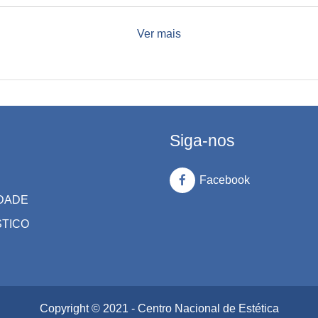
Ver mais
Siga-nos
Facebook
DADE
STICO
Copyright © 2021 - Centro Nacional de Estética