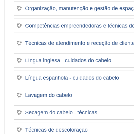
Organização, manutenção e gestão de espa
Competências empreendedoras e técnicas d
Técnicas de atendimento e receção de client
Língua inglesa - cuidados do cabelo
Língua espanhola - cuidados do cabelo
Lavagem do cabelo
Secagem do cabelo - técnicas
Técnicas de descoloração