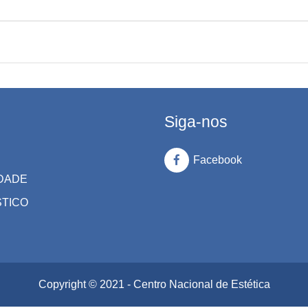
Siga-nos
Facebook
DADE
STICO
Copyright © 2021 - Centro Nacional de Estética