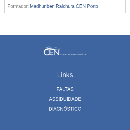
Formador:
Madhuriben Raichura CEN Porto
Links
FALTAS
ASSIDUIDADE
DIAGNÓSTICO